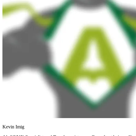
Kevin Imig