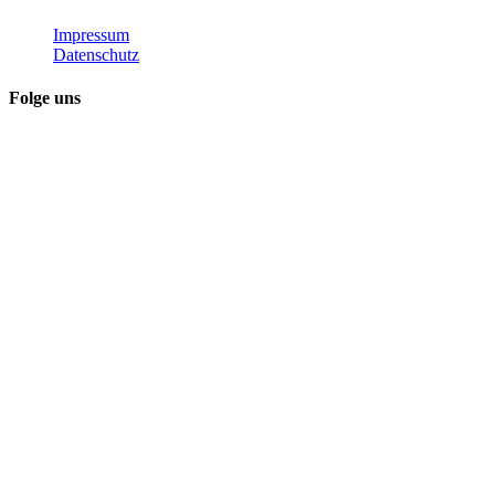
Impressum
Datenschutz
Folge uns