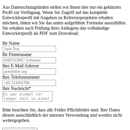
Aus Datenschutzgründen stellen wir Ihnen hier nur ein gekürztes
Profil zur Verfügung. Wenn Sie Zugriff auf das komplette
Entwicklerprofil mit Angaben zu Referenzprojekten erhalten
möchten, bitten wir Sie das unten aufgeführte Formular auszufüllen.
Sie erhalten nach Prüfung ihres Anliegens das vollständige
Entwicklerprofil als PDF zum Download.
Ihr Name
Ihr Firmenname
Ihre E-Mail Adresse
Ihre Telefonnummer
Ihre Nachricht*
Bitte beachten Sie, dass alle Felder Pflichtfelder sind. Ihre Daten
dienen ausschließlich der internen Verwendung und werden nicht
weitergegeben.