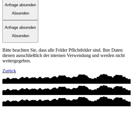
Anfrage absenden
Absenden
Anfrage absenden
Absenden
Bitte beachten Sie, dass alle Felder Pflichtfelder sind. Ihre Daten
dienen ausschließlich der internen Verwendung und werden nicht
weitergegeben.
Zurück