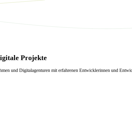
igitale Projekte
n und Digitalagenturen mit erfahrenen Entwicklerinnen und Entwickl