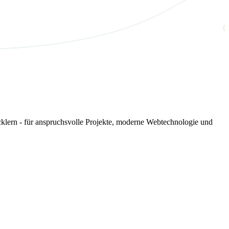
ern - für anspruchsvolle Projekte, moderne Webtechnologie und