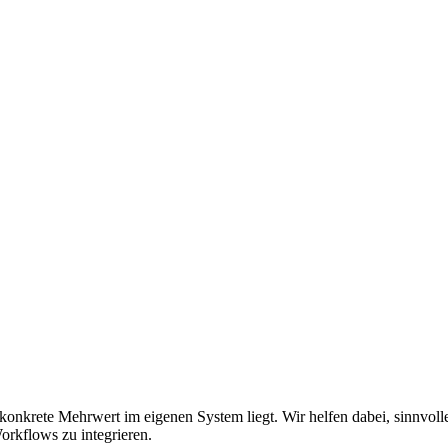
konkrete Mehrwert im eigenen System liegt. Wir helfen dabei, sinnvoll
rkflows zu integrieren.