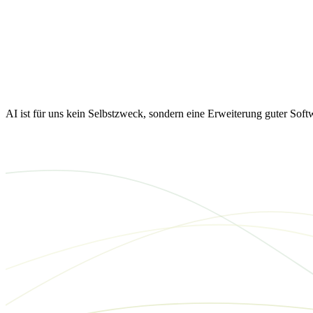
AI ist für uns kein Selbstzweck, sondern eine Erweiterung guter Sof