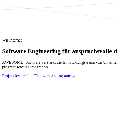
Wir
Internet
Software Engineering für anspruchsvolle d
AWESOME! Software verstärkt die Entwicklungsteams von Unternehme
pragmatische AI Integration.
Projekt besprechen
Teamverstärkung anfragen