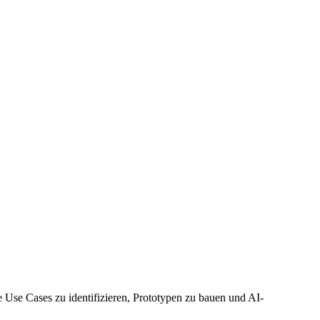
e Use Cases zu identifizieren, Prototypen zu bauen und AI-