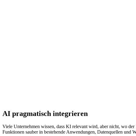
AI pragmatisch integrieren
Viele Unternehmen wissen, dass KI relevant wird, aber nicht, wo der 
Funktionen sauber in bestehende Anwendungen, Datenquellen und Wo