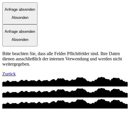
Anfrage absenden
Absenden
Anfrage absenden
Absenden
Bitte beachten Sie, dass alle Felder Pflichtfelder sind. Ihre Daten
dienen ausschließlich der internen Verwendung und werden nicht
weitergegeben.
Zurück