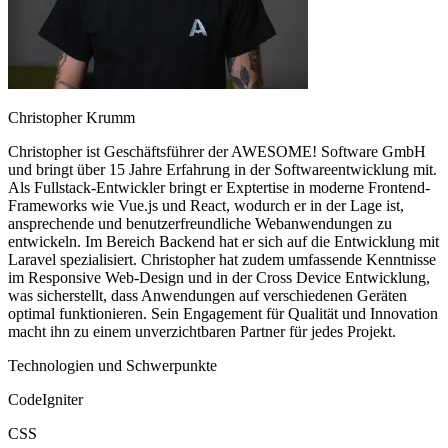
Christopher Krumm
Christopher ist Geschäftsführer der AWESOME! Software GmbH
und bringt über 15 Jahre Erfahrung in der Softwareentwicklung mit.
Als Fullstack-Entwickler bringt er Exptertise in moderne Frontend-
Frameworks wie Vue.js und React, wodurch er in der Lage ist,
ansprechende und benutzerfreundliche Webanwendungen zu
entwickeln. Im Bereich Backend hat er sich auf die Entwicklung mit
Laravel spezialisiert. Christopher hat zudem umfassende Kenntnisse
im Responsive Web-Design und in der Cross Device Entwicklung,
was sicherstellt, dass Anwendungen auf verschiedenen Geräten
optimal funktionieren. Sein Engagement für Qualität und Innovation
macht ihn zu einem unverzichtbaren Partner für jedes Projekt.
Technologien und Schwerpunkte
CodeIgniter
CSS