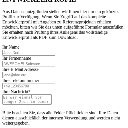
Aus Datenschutzgründen stellen wir Ihnen hier nur ein gekürztes
Profil zur Verfügung. Wenn Sie Zugriff auf das komplette
Entwicklerprofil mit Angaben zu Referenzprojekten erhalten
möchten, bitten wir Sie das unten aufgeführte Formular auszufüllen.
Sie erhalten nach Prüfung ihres Anliegens das vollständige
Entwicklerprofil als PDF zum Download.
Ihr Name
Ihr Firmenname
Ihre E-Mail Adresse
Ihre Telefonnummer
Ihre Nachricht*
Bitte beachten Sie, dass alle Felder Pflichtfelder sind. Ihre Daten
dienen ausschließlich der internen Verwendung und werden nicht
weitergegeben.