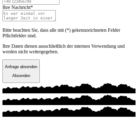
Ihre Nachricht*
Bitte beachten Sie, dass alle mit (*) gekennzeichneten Felder
Pflichtfelder sind.
Ihre Daten dienen ausschließlich der internen Verwendung und
werden nicht weitergegeben.
Anfrage absenden
Absenden