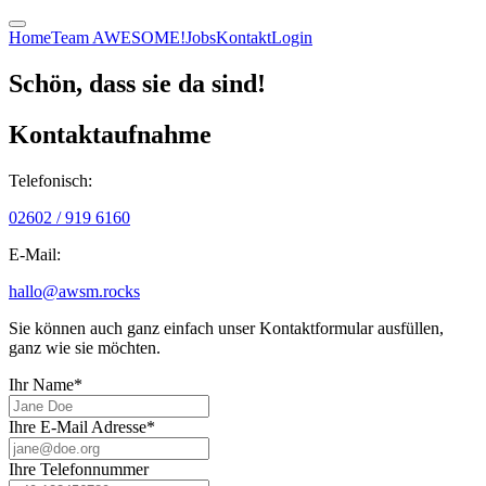
Home
Team AWESOME!
Jobs
Kontakt
Login
Schön, dass sie da sind!
Kontaktaufnahme
Telefonisch:
02602 / 919 6160
E-Mail:
hallo@awsm.rocks
Sie können auch ganz einfach unser Kontaktformular ausfüllen,
ganz wie sie möchten.
Ihr Name*
Ihre E-Mail Adresse*
Ihre Telefonnummer